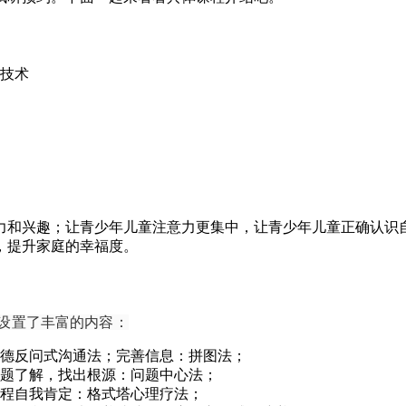
馈技术
力和兴趣；
让青少年儿童注意力更集中，
让青少年儿童正确认识
，提升家庭的幸福度。
设置了丰富的内容：
德反问式沟通法；完善信息：拼图法；
题了解，找出根源：问题中心法；
程自我肯定：格式塔心理疗法；