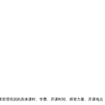
绪管理培训的具体课时、学费、开课时间、师资力量、开课地点