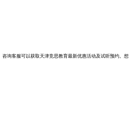
。咨询客服可以获取天津竞思教育最新优惠活动及试听预约。想