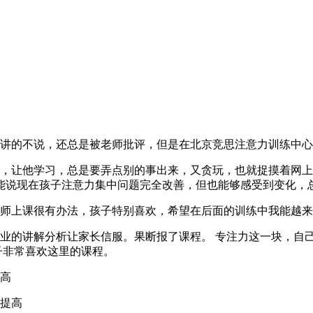
讲的不说，还总是被老师批评，但是在北京竞思注意力训练中心
，让他学习，总是要弄点别的事出来，又贪玩，也就捉摸着网上
能说现在孩子注意力集中问题完全改善，但也能够感受到变化，
老师上课很有办法，孩子特别喜欢，希望在后面的训练中我能越
业的讲解分析让家长信服。果断报了课程。 专注力这一块，自
子非常喜欢这里的课程。
高
提高