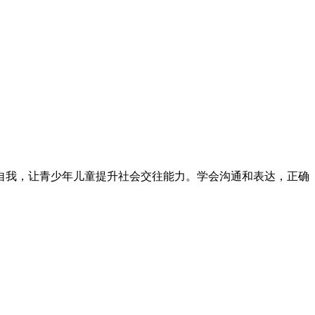
自我，
让青少年儿童提升社会交往能力
。
学会沟通和表达，正确