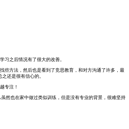
学习之后情况有了很大的改善。
找些方法，然后也是看到了竞思教育，和对方沟通了许多，最
总之还是很有信心的。
来越专注！
己虽然也在家中做过类似训练，但是没有专业的背景，很难坚持