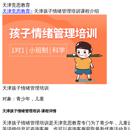
天津竞思教育
天津竞思教育>
天津孩子情绪管理培训课程介绍
天津孩子情绪管理培训
对象：
青少年，儿童
天津孩子情绪管理培训-课程详情
天津孩子情绪管理培训是天津竞思教育专门为了青少年，儿童
等详细信息可咨询客服，也可以咨询客服获取最新优惠活动及