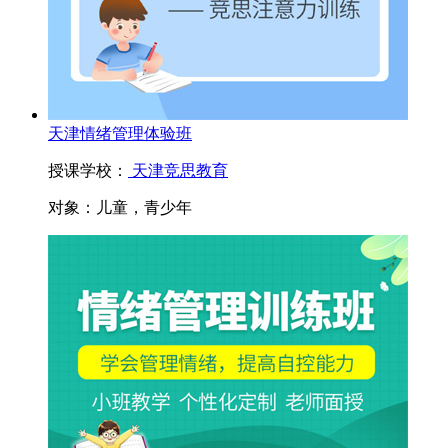
天津情绪管理体验班
授课学校：
天津竞思教育
对象：
儿童，青少年