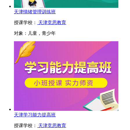
天津情绪管理训练班
授课学校：
天津竞思教育
对象：
儿童，青少年
天津学习能力提高班
授课学校：
天津竞思教育